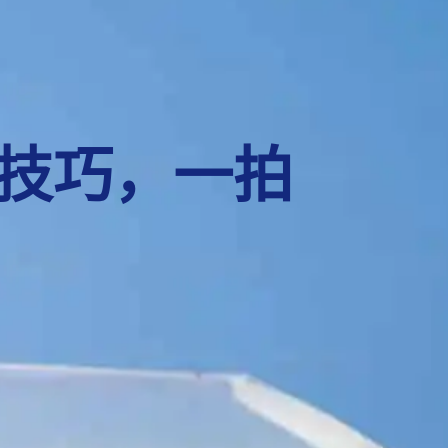
与技巧，一拍