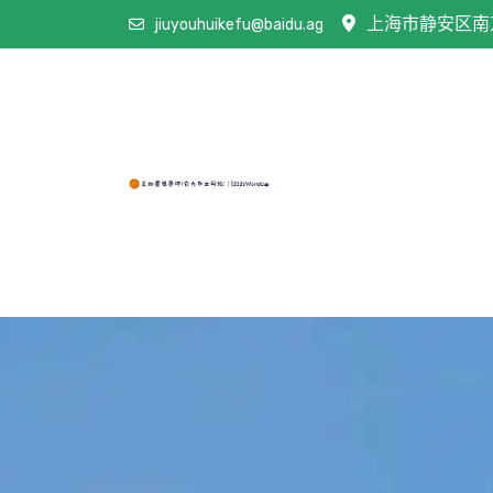
上海市静安区南京
jiuyouhuikefu@baidu.ag