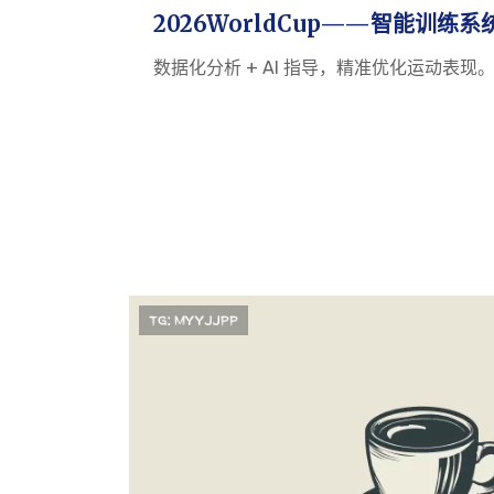
2026WorldCup——智能训练系
数据化分析 + AI 指导，精准优化运动表现