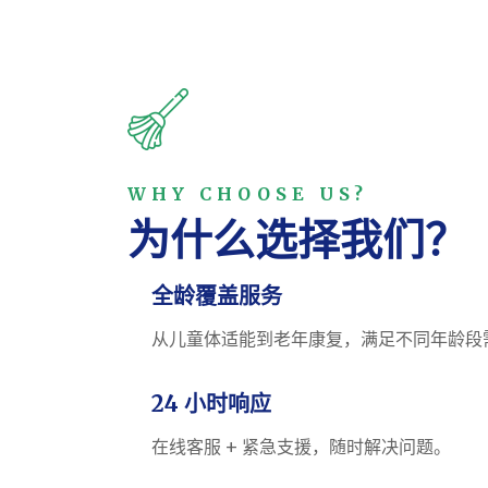
WHY CHOOSE US?
为什么选择我们？
全龄覆盖服务
从儿童体适能到老年康复，满足不同年龄段
24 小时响应
在线客服 + 紧急支援，随时解决问题。