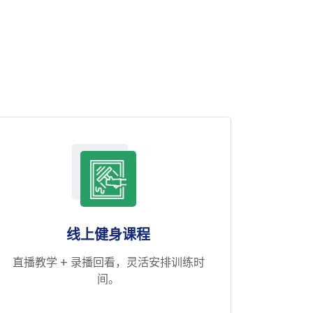
线上健身课程
直播教学 + 录播回看，灵活安排训练时
间。