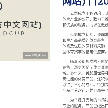
网站) | |2
公司成立于1998年
体育产业的公司，致力于
和优质的服务，力求在激
公司成立初期，便瞄
和生产高品质的体育装备
体系及优质的原材料采购
型体育赛事的指定供应商
随着公司规模的不断
销售，逐步涉足了体育赛
域。多年来，
美加墨世界
高性能的体育产品，还积
取得了不小的成绩。特别
产品广受欢迎，并且赢得
为了提升品牌的市场
专业的服务，产品已经出